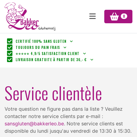
0
CERTIFIÉ 100% SANS GLUTEN
TOUJOURS DU PAIN FRAIS
⭐⭐⭐⭐⭐ 4,9/5 SATISFACTION CLIENT
LIVRAISON GRATUITE À PARTIR DE 36,- €
Service clientèle
Votre question ne figure pas dans la liste ? Veuillez
contacter notre service clients par e-mail :
sansgluten@bakkerleo.be
. Notre service clients est
disponible du lundi jusqu'au vendredi de 13:30 à 15:30.