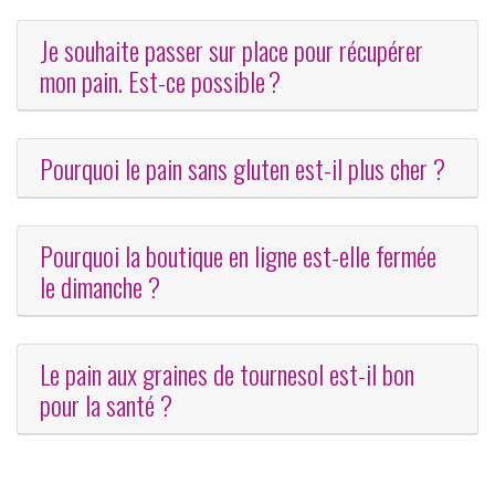
Je souhaite passer sur place pour récupérer
mon pain. Est-ce possible ?
Pourquoi le pain sans gluten est-il plus cher ?
Pourquoi la boutique en ligne est-elle fermée
le dimanche ?
Le pain aux graines de tournesol est-il bon
pour la santé ?