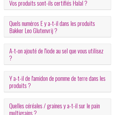
Vos produits sont-ils certifiés Halal ?
Quels numéros E y a-t-il dans les produits
Bakker Leo Glutenvrij ?
A-t-on ajouté de l'iode au sel que vous utilisez
?
Y a-t-il de l'amidon de pomme de terre dans les
produits ?
Quelles céréales / graines y a-t-il sur le pain
multigrains ?