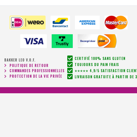
CERTIFIÉ 100% SANS GLUTEN
BAKKER LEO V.O.F.
TOUJOURS DU PAIN FRAIS
POLITIQUE DE RETOUR
COMMANDES PROFESSIONNELLES
⭐⭐⭐⭐⭐ 4,9/5 SATISFACTION CLIEN
PROTECTION DE LA VIE PRIVÉE
LIVRAISON GRATUITE À PARTIR DE 3