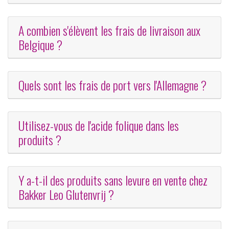
A combien s'élèvent les frais de livraison aux
Belgique ?
Quels sont les frais de port vers l'Allemagne ?
Utilisez-vous de l'acide folique dans les
produits ?
Y a-t-il des produits sans levure en vente chez
Bakker Leo Glutenvrij ?