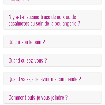
N’y a-t-il aucune trace de noix ou de
cacahuètes au sein de la boulangerie ?
Où cuit-on le pain ?
Quand cuisez-vous ?
Quand vais-je recevoir ma commande ?
Comment puis-je vous joindre ?